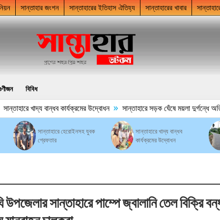
নিয়ন
সান্তাহার জংশন
সান্তাহারের ইতিহাস ঐতিহ্য
সান্তাহারের খাবার
সান্তাহার
গুণীজন
বিবিধ
»
সান্তাহারে খাদ্য বান্ধব কার্যক্রমের উদ্বোধন
সান্তাহারে সড়ক ঘেঁষে ময়লা দুর্গন্ধে অতিষ
সান্তাহারে হেরোইনসহ যুবক
সান্তাহারে খাদ্য বান্ধব
গ্রেফতার
কার্যক্রমের উদ্বোধন
উপজেলার সান্তাহারে পাম্পে জ্বালানি তেল বিক্রি বন্