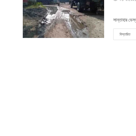
সান্তাহার ডেস্ক
বিস্তারিত