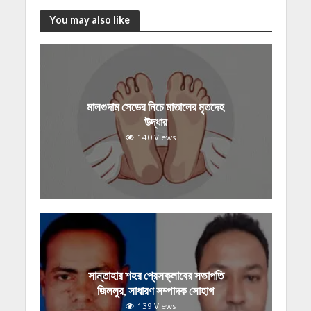
You may also like
মালগুদাম সেডের নিচে মাতালের মৃতদেহ
উদ্ধার
140 Views
সান্তাহার শহর প্রেসক্লাবের সভাপতি
জিললুর, সাধারণ সম্পাদক সোহাগ
139 Views