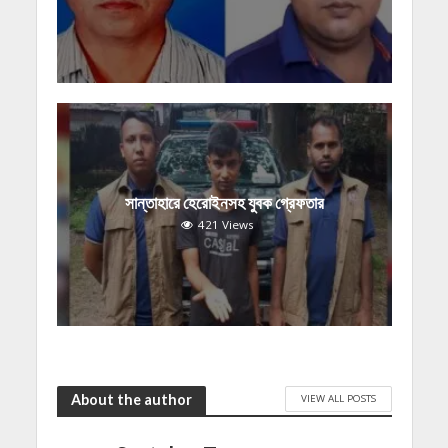
সান্তাহারে হেরোইনসহ যুবক গ্রেফতার
421 Views
About the author
VIEW ALL POSTS