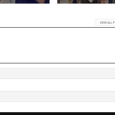
VIEW ALL 