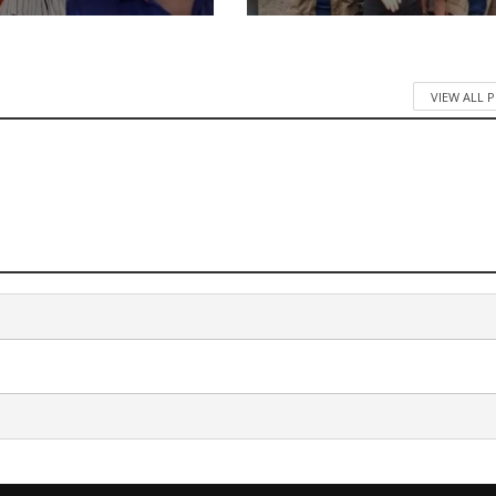
VIEW ALL 