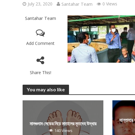
July 23, 2020
Santahar Team
0 Views
Santahar Team
Add Comment
Share This!
You may also like
সান্তাহার
মালগুদাম সেডের নিচে মাতালের মৃতদেহ উদ্ধার
140 Views