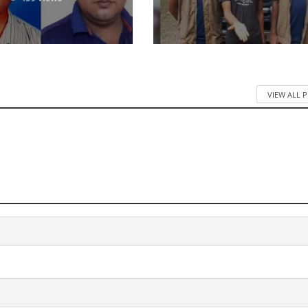
VIEW ALL 