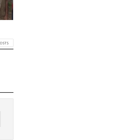
POSTS