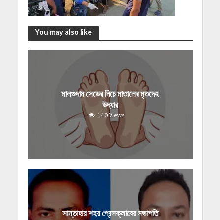
You may also like
মালগুদাম সেডের নিচে মাতালের মৃতদেহ
উদ্ধার
140 Views
সান্তাহার শহর প্রেসক্লাবের সভাপতি