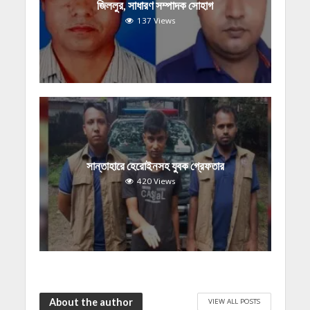
জিললুর, সাধারণ সম্পাদক সোহাগ
137 Views
সান্তাহারে হেরোইনসহ যুবক গ্রেফতার
420 Views
About the author
VIEW ALL POSTS