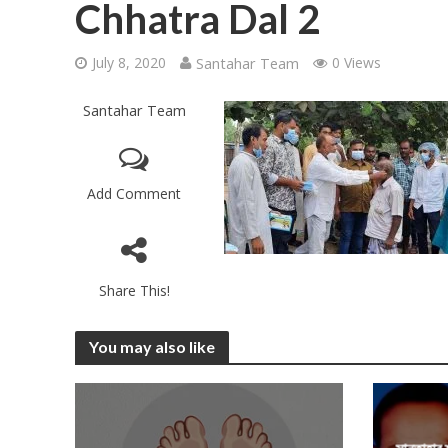
Chhatra Dal 2
July 8, 2020
Santahar Team
0 Views
Santahar Team
Add Comment
Share This!
You may also like