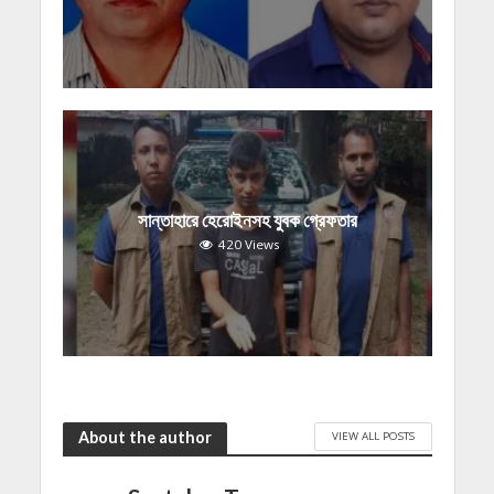
সান্তাহারে হেরোইনসহ যুবক গ্রেফতার
420 Views
About the author
VIEW ALL POSTS