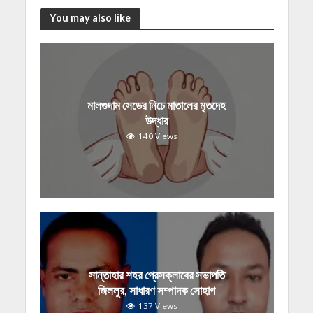
You may also like
মালগুদাম সেডের নিচে মাতালের মৃতদেহ
উদ্ধার
140 Views
সান্তাহার শহর প্রেসক্লাবের সভাপতি
জিললুর, সাধারণ সম্পাদক সোহাগ
137 Views