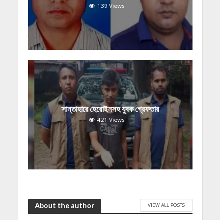
139 Views
সান্তাহারে হেরোইনসহ যুবক গ্রেফতার
421 Views
About the author
VIEW ALL POSTS