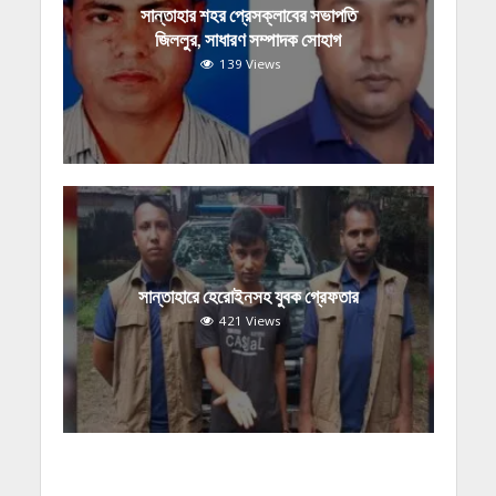
সান্তাহার শহর প্রেসক্লাবের সভাপতি
জিললুর, সাধারণ সম্পাদক সোহাগ
139 Views
সান্তাহারে হেরোইনসহ যুবক গ্রেফতার
421 Views