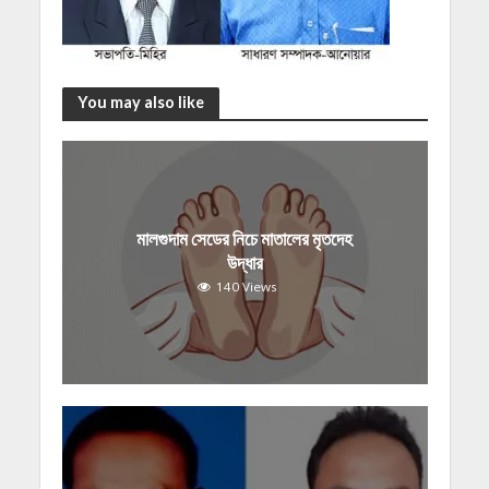
You may also like
মালগুদাম সেডের নিচে মাতালের মৃতদেহ
উদ্ধার
140 Views