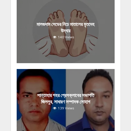
মালগুদাম সেডের নিচে মাতালের মৃতদেহ
উদ্ধার
140 Views
সান্তাহার শহর প্রেসক্লাবের সভাপতি
জিললুর, সাধারণ সম্পাদক সোহাগ
139 Views