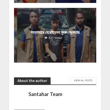
সান্তাহারে হেরোইনসহ যুবক গ্রেফতার
421 Views
About the author
VIEW ALL POSTS
Santahar Team