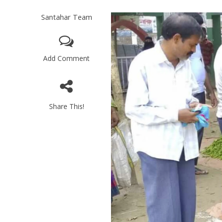
Santahar Team
Add Comment
Share This!