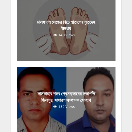
মালগুদাম সেডের নিচে মাতালের মৃতদেহ
উদ্ধার
140 Views
সান্তাহার শহর প্রেসক্লাবের সভাপতি
জিললুর, সাধারণ সম্পাদক সোহাগ
139 Views