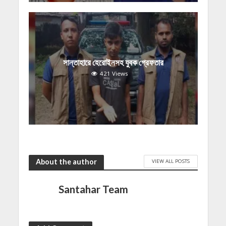
সান্তাহারে হেরোইনসহ যুবক গ্রেফতার
421 Views
About the author
VIEW ALL POSTS
Santahar Team