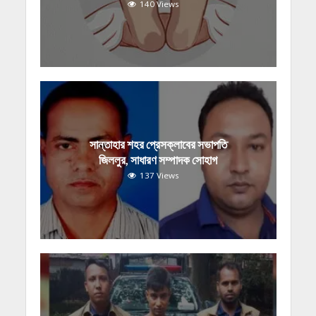
140 Views
সান্তাহার শহর প্রেসক্লাবের সভাপতি
জিললুর, সাধারণ সম্পাদক সোহাগ
137 Views