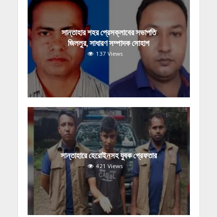
সান্তাহার শহর প্রেসক্লাবের সভাপতি
জিললুর, সাধারণ সম্পাদক সোহাগ
137 Views
সান্তাহারে হেরোইনসহ যুবক গ্রেফতার
421 Views