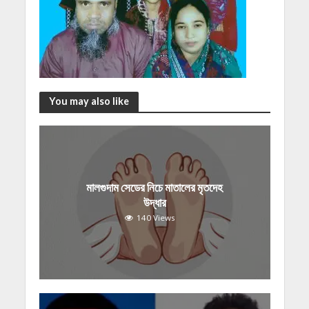
You may also like
মালগুদাম সেডের নিচে মাতালের মৃতদেহ
উদ্ধার
140 Views