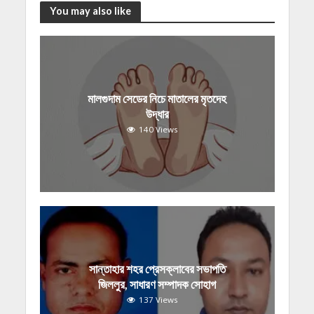
You may also like
মালগুদাম সেডের নিচে মাতালের মৃতদেহ
উদ্ধার
140 Views
সান্তাহার শহর প্রেসক্লাবের সভাপতি
জিললুর, সাধারণ সম্পাদক সোহাগ
137 Views