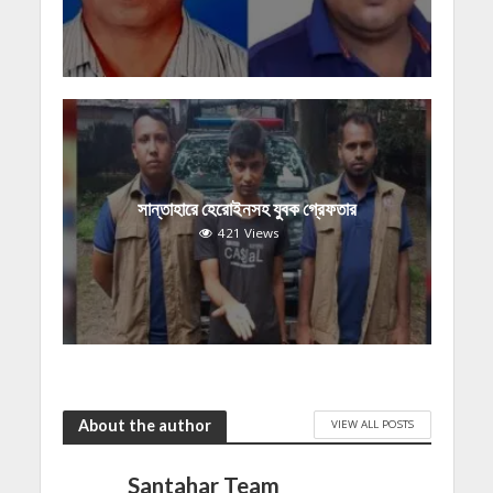
সান্তাহারে হেরোইনসহ যুবক গ্রেফতার
421 Views
About the author
VIEW ALL POSTS
Santahar Team