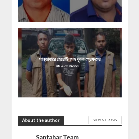
সান্তাহারে হেরোইনসহ যুবক গ্রেফতার
420 Views
About the author
VIEW ALL POSTS
Santahar Team