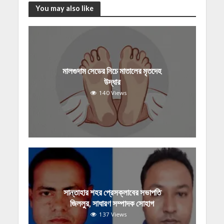
You may also like
মালগুদাম সেডের নিচে মাতালের মৃতদেহ
উদ্ধার
140 Views
সান্তাহার শহর প্রেসক্লাবের সভাপতি
জিললুর, সাধারণ সম্পাদক সোহাগ
137 Views