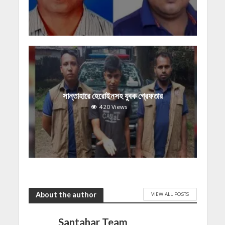
সান্তাহারে হেরোইনসহ যুবক গ্রেফতার
420 Views
About the author
VIEW ALL POSTS
Santahar Team