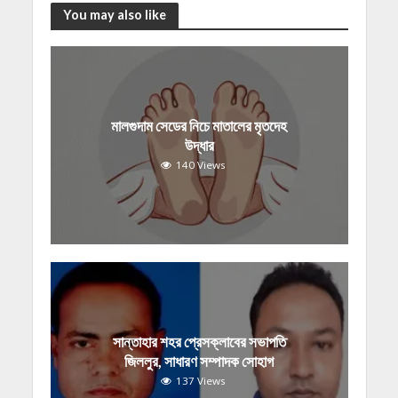
You may also like
মালগুদাম সেডের নিচে মাতালের মৃতদেহ
উদ্ধার
140 Views
সান্তাহার শহর প্রেসক্লাবের সভাপতি
জিললুর, সাধারণ সম্পাদক সোহাগ
137 Views