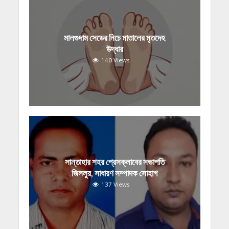
মালগুদাম সেডের নিচে মাতালের মৃতদেহ
উদ্ধার
140 Views
সান্তাহার শহর প্রেসক্লাবের সভাপতি
জিললুর, সাধারণ সম্পাদক সোহাগ
137 Views