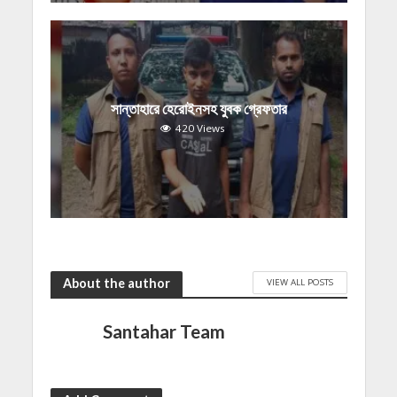
সান্তাহারে হেরোইনসহ যুবক গ্রেফতার
420 Views
About the author
VIEW ALL POSTS
Santahar Team