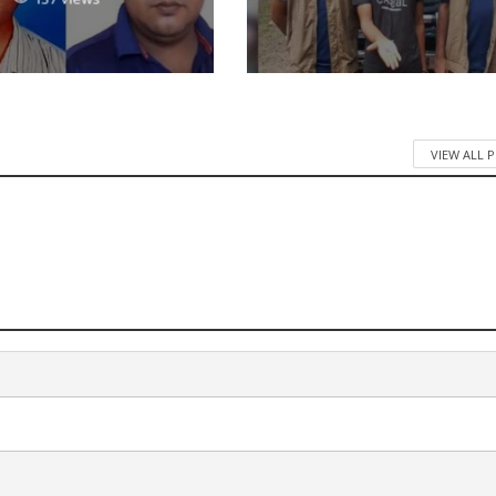
VIEW ALL 