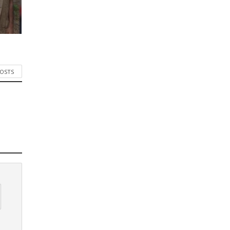
POSTS