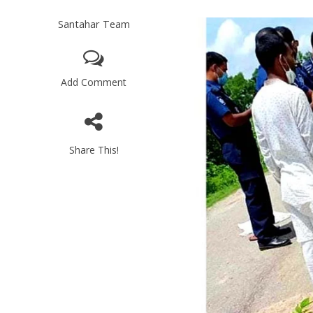
Santahar Team
Add Comment
Share This!