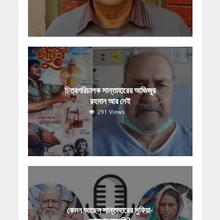
চিত্রপরিচালক সান্তাহারের আজিজুর
রহমান আর নেই
291 Views
কেমন আছেন সান্তাহারের সুফিয়া-