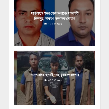
সান্তাহার শহর প্রেসক্লাবের সভাপতি
জিললুর, সাধারণ সম্পাদক সোহাগ
137 Views
সান্তাহারে হেরোইনসহ যুবক গ্রেফতার
420 Views