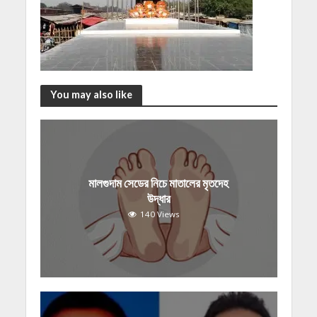
You may also like
মালগুদাম সেডের নিচে মাতালের মৃতদেহ
উদ্ধার
140 Views