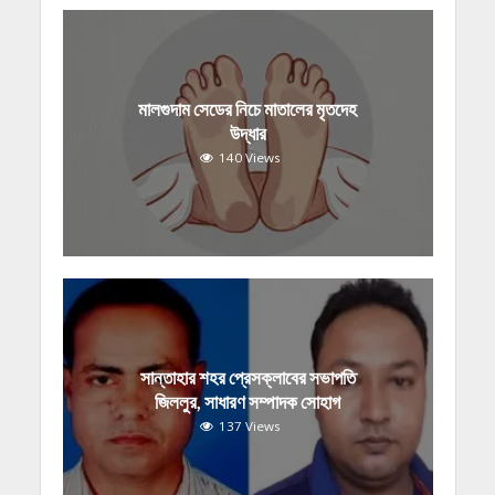
মালগুদাম সেডের নিচে মাতালের মৃতদেহ
উদ্ধার
140 Views
সান্তাহার শহর প্রেসক্লাবের সভাপতি
জিললুর, সাধারণ সম্পাদক সোহাগ
137 Views