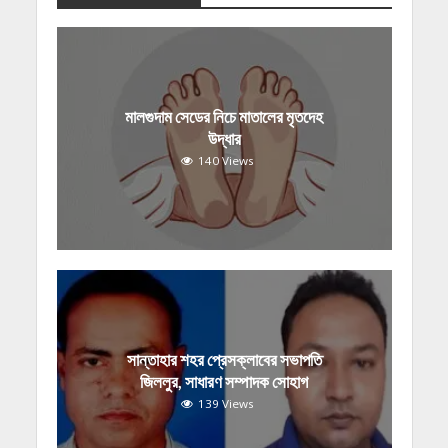
মালগুদাম সেডের নিচে মাতালের মৃতদেহ
উদ্ধার
140 Views
সান্তাহার শহর প্রেসক্লাবের সভাপতি
জিললুর, সাধারণ সম্পাদক সোহাগ
139 Views