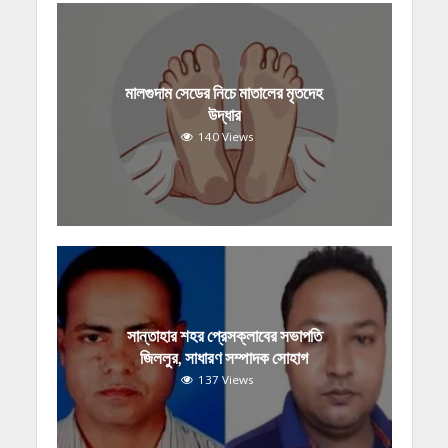
মালগুদাম সেডের নিচে মাতালের মৃতদেহ
উদ্ধার
140 Views
সান্তাহার শহর প্রেসক্লাবের সভাপতি
জিললুর, সাধারণ সম্পাদক সোহাগ
137 Views