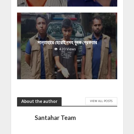
সান্তাহারে হেরোইনসহ যুবক গ্রেফতার
420 Views
About the author
VIEW ALL POSTS
Santahar Team