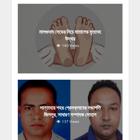
মালগুদাম সেডের নিচে মাতালের মৃতদেহ
উদ্ধার
140 Views
সান্তাহার শহর প্রেসক্লাবের সভাপতি
জিললুর, সাধারণ সম্পাদক সোহাগ
137 Views