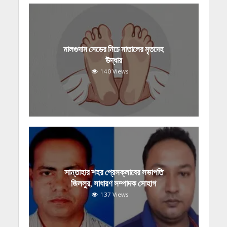
মালগুদাম সেডের নিচে মাতালের মৃতদেহ
উদ্ধার
140 Views
সান্তাহার শহর প্রেসক্লাবের সভাপতি
জিললুর, সাধারণ সম্পাদক সোহাগ
137 Views