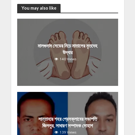
You may also like
মালগুদাম সেডের নিচে মাতালের মৃতদেহ
উদ্ধার
140 Views
সান্তাহার শহর প্রেসক্লাবের সভাপতি
জিললুর, সাধারণ সম্পাদক সোহাগ
139 Views