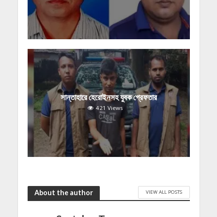
সান্তাহারে হেরোইনসহ যুবক গ্রেফতার
421 Views
About the author
VIEW ALL POSTS