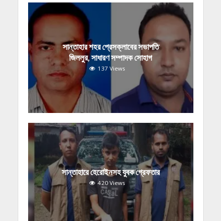
সান্তাহার শহর প্রেসক্লাবের সভাপতি
জিললুর, সাধারণ সম্পাদক সোহাগ
137 Views
সান্তাহারে হেরোইনসহ যুবক গ্রেফতার
420 Views