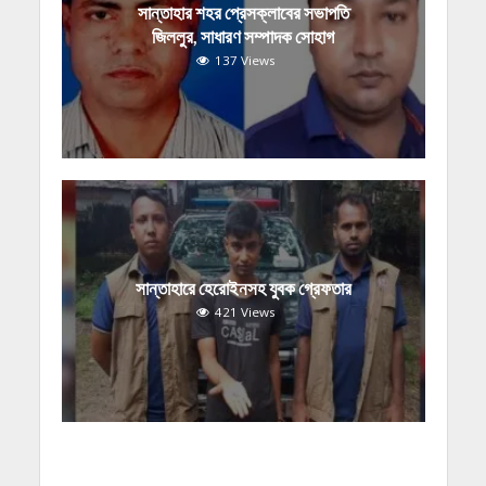
সান্তাহার শহর প্রেসক্লাবের সভাপতি
জিললুর, সাধারণ সম্পাদক সোহাগ
137 Views
সান্তাহারে হেরোইনসহ যুবক গ্রেফতার
421 Views