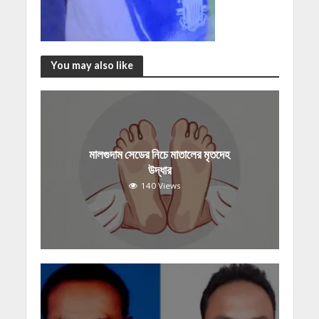
You may also like
মালগুদাম সেডের নিচে মাতালের মৃতদেহ
উদ্ধার
140 Views