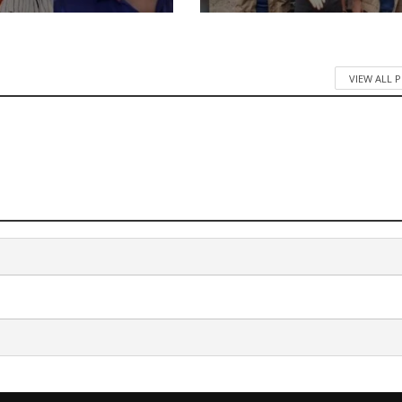
VIEW ALL 