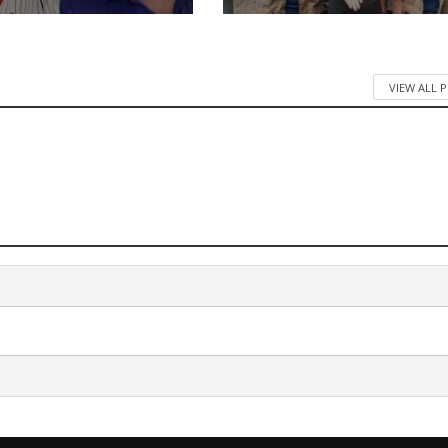
VIEW ALL 