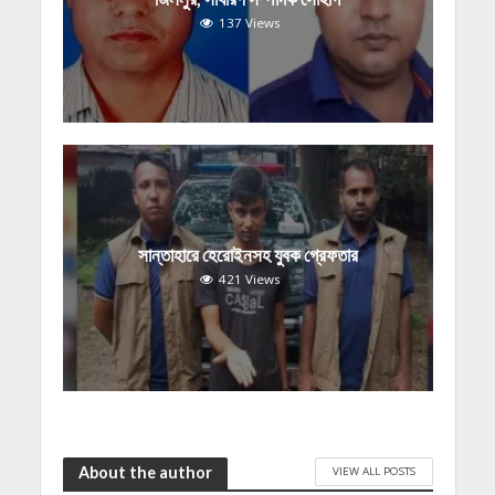
137 Views
সান্তাহারে হেরোইনসহ যুবক গ্রেফতার
421 Views
About the author
VIEW ALL POSTS