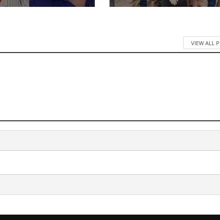
VIEW ALL 