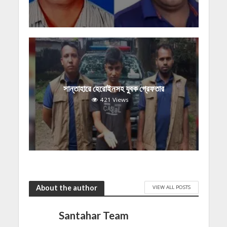
সান্তাহারে হেরোইনসহ যুবক গ্রেফতার
421 Views
About the author
VIEW ALL POSTS
Santahar Team