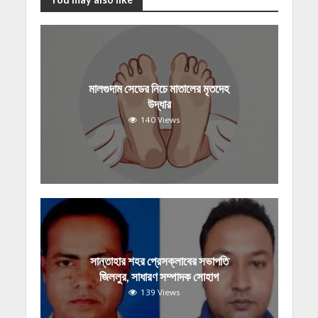
মালগুদাম সেডের নিচে মাতালের মৃতদেহ
উদ্ধার
140 Views
সান্তাহার শহর প্রেসক্লাবের সভাপতি
জিললুর, সাধারণ সম্পাদক সোহাগ
139 Views