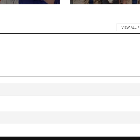
VIEW ALL 