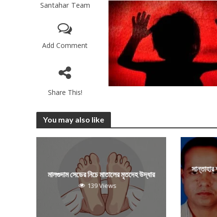
Santahar Team
Add Comment
Share This!
You may also like
সান্তাহার
মালগুদাম সেডের নিচে মাতালের মৃতদেহ উদ্ধার
139 Views