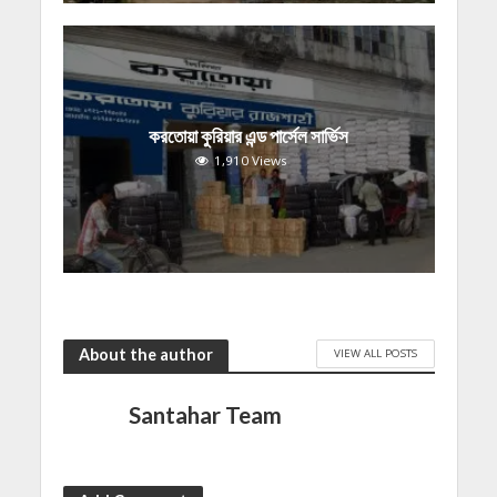
করতোয়া কুরিয়ার এন্ড পার্সেল সার্ভিস
1,910 Views
About the author
VIEW ALL POSTS
Santahar Team