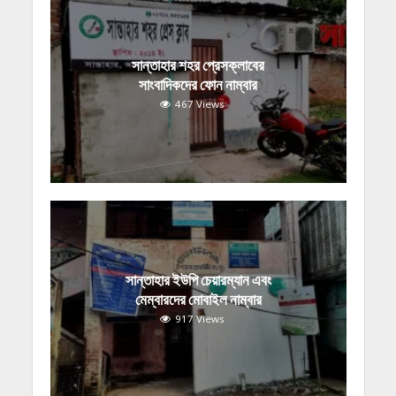
সান্তাহার শহর প্রেসক্লাবের
সাংবাদিকদের ফোন নাম্বার
467 Views
সান্তাহার ইউপি চেয়ারম্যান এবং
মেম্বারদের মোবাইল নাম্বার
917 Views