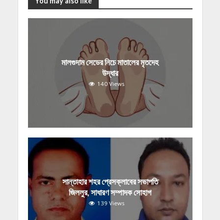
You may also like
মালগুদাম সেডের নিচে মাতালের মৃতদেহ
উদ্ধার
140 Views
সান্তাহার শহর প্রেসক্লাবের সভাপতি
জিললুর, সাধারণ সম্পাদক সোহাগ
139 Views