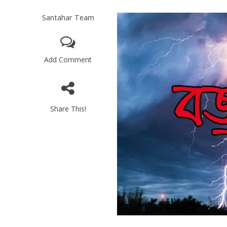
Santahar Team
Add Comment
Share This!