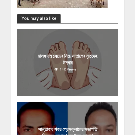
You may also like
মালগুদাম সেডের নিচে মাতালের মৃতদেহ
উদ্ধার
140 Views
সান্তাহার শহর প্রেসক্লাবের সভাপতি