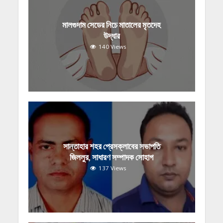
মালগুদাম সেডের নিচে মাতালের মৃতদেহ
উদ্ধার
140 Views
সান্তাহার শহর প্রেসক্লাবের সভাপতি
জিললুর, সাধারণ সম্পাদক সোহাগ
137 Views