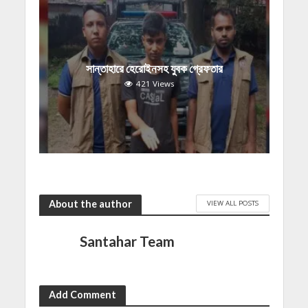
সান্তাহারে হেরোইনসহ যুবক গ্রেফতার
421 Views
About the author
VIEW ALL POSTS
Santahar Team
Add Comment