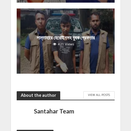
সান্তাহারে হেরোইনসহ যুবক গ্রেফতার
421 Views
About the author
VIEW ALL POSTS
Santahar Team