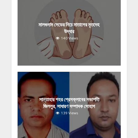
মালগুদাম সেডের নিচে মাতালের মৃতদেহ
উদ্ধার
140 Views
সান্তাহার শহর প্রেসক্লাবের সভাপতি
জিললুর, সাধারণ সম্পাদক সোহাগ
139 Views