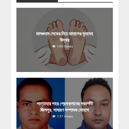
মালগুদাম সেডের নিচে মাতালের মৃতদেহ
উদ্ধার
140 Views
সান্তাহার শহর প্রেসক্লাবের সভাপতি
জিললুর, সাধারণ সম্পাদক সোহাগ
137 Views