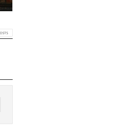
POSTS