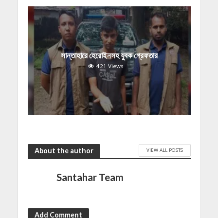
সান্তাহারে হেরোইনসহ যুবক গ্রেফতার
421 Views
About the author
VIEW ALL POSTS
Santahar Team
Add Comment