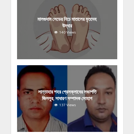
মালগুদাম সেডের নিচে মাতালের মৃতদেহ
উদ্ধার
140 Views
সান্তাহার শহর প্রেসক্লাবের সভাপতি
জিললুর, সাধারণ সম্পাদক সোহাগ
137 Views