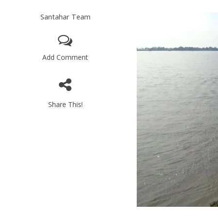
Santahar Team
Add Comment
Share This!