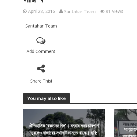
April 28, 2016
Santahar Team
91 Views
Santahar Team
Add Comment
Share This!
You may also like
ঐতিহাসিক ‘রক্তদহ বিল’। বন্যার সময় চারপাশ
সান্তাহা
ডুবলেও মাজারের স্থানটি ভাসতে থাকে। ছবি:
অপেক্ষায় 