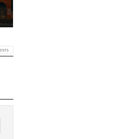
POSTS