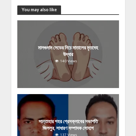
You may also like
মালগুদাম সেডের নিচে মাতালের মৃতদেহ
উদ্ধার
140 Views
সান্তাহার শহর প্রেসক্লাবের সভাপতি
জিললুর, সাধারণ সম্পাদক সোহাগ
137 Views