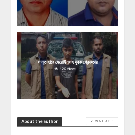
সান্তাহারে হেরোইনসহ যুবক গ্রেফতার
420 Views
About the author
VIEW ALL POSTS